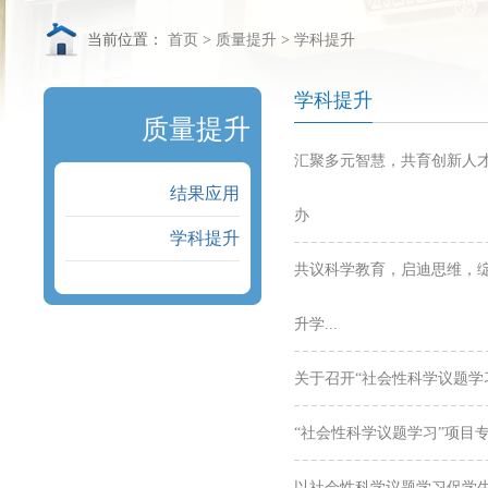
当前位置：
首页
>
质量提升
>
学科提升
学科提升
质量提升
汇聚多元智慧，共育创新人才
结果应用
办
学科提升
共议科学教育，启迪思维，绽
升学...
关于召开“社会性科学议题学习
“社会性科学议题学习”项目
以社会性科学议题学习促学生