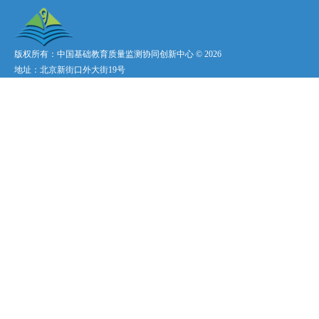
版权所有：中国基础教育质量监测协同创新中心 ©
2026
地址：北京新街口外大街19号