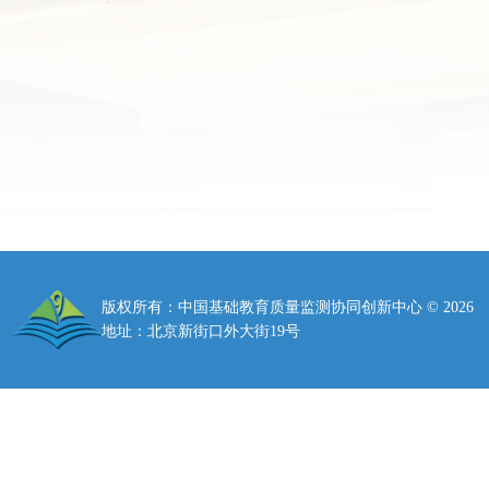
版权所有：中国基础教育质量监测协同创新中心 ©
2026
地址：北京新街口外大街19号