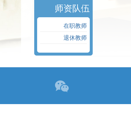
师资队伍
在职教师
退休教师