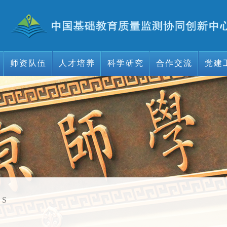
师资队伍
人才培养
科学研究
合作交流
党建
师资队伍
人才培养
科学研究
合作交流
党建
>
S