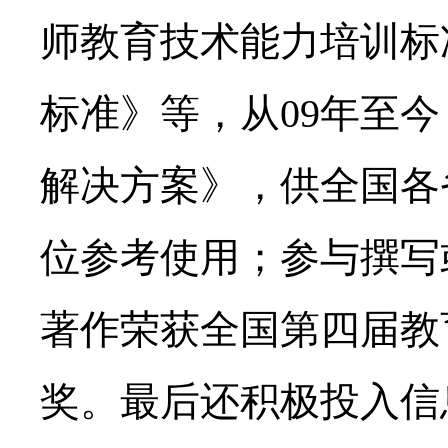
师教育技术能力培训标
标准》等，从09年至
解决方案》，供全国各
位参考使用；参与撰写
著作荣获全国第四届教
奖。最后还积极投入信