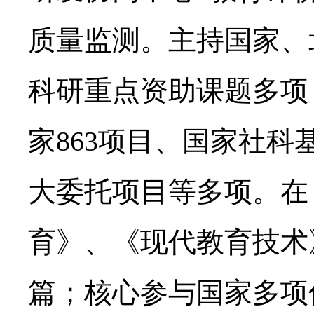
质量监测。主持国家、
科研重点资助课题多项
家863项目、国家社
大委托项目等多项。在
育》、《现代教育技术
篇；核心参与国家多项