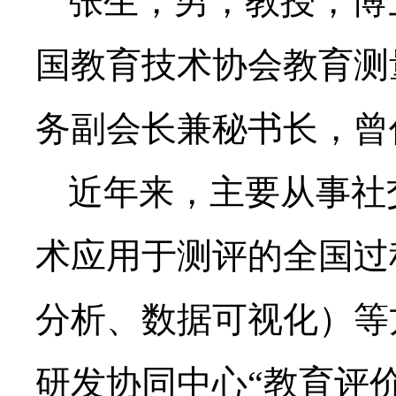
张生，男，教授，博
国教育技术协会教育测
务副会长兼秘书长，曾
近年来，主要从事社
术应用于测评的全国过
分析、数据可视化）等
研发协同中心“教育评