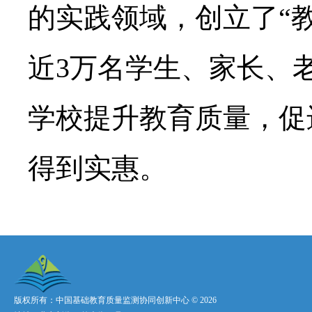
的实践领域，创立了“
近3万名学生、家长、
学校提升教育质量，促
得到实惠。
版权所有：中国基础教育质量监测协同创新中心 ©
2026