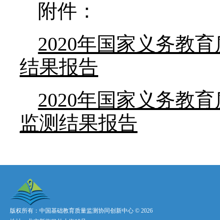
86%，学习
自信心高
或
八年级学生物理、生
的比例分别为82.3%、80
高
或较高的比例分别为45
成的八年级学生期望长
科学教师的
教学行为