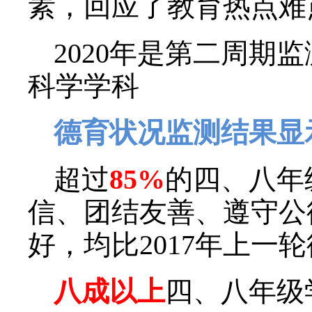
国义务教育阶段学生德
状况，分析了影响相关
素，回应了教育热点难
2020年是第二周期
科学学科
德育状况监测结果显
超过
85%
的四、八年