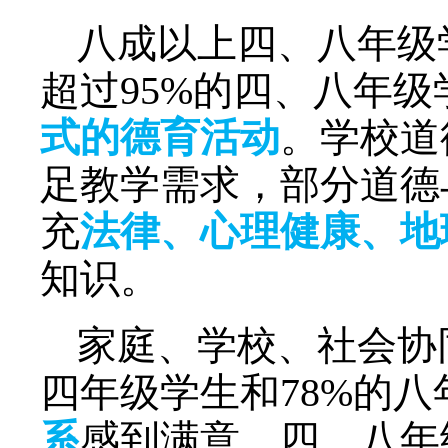
斗出来的”
。
超过85%的四、八年
信、团结友善、遵守公
好，均比2017年上一
八成以上四、八年级