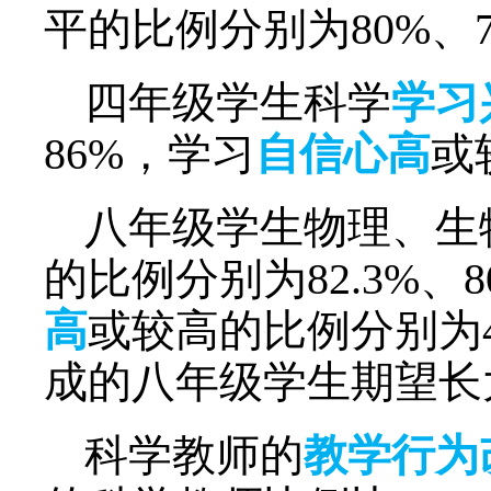
四年级学生和78%的八
系
感到满意，四、八年
自己
学习情况
，最希望
康、兴趣爱好和特长
。
任教师每周主动与家长
学生安全保障责任大