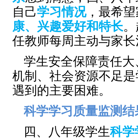
超过95%的四、八年级
式的德育活动
。学校道
足教学需求，部分道德
充
法律、心理健康、地
知识。
家庭、学校、社会协同