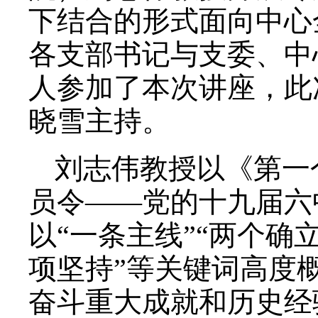
下结合的形式面向中心
各支部书记与支委、中
人参加了本次讲座，此
晓雪主持。
刘志伟教授以《第一
员令——党的十九届六
以“一条主线”“两个确立
项坚持”等关键词高度
奋斗重大成就和历史经