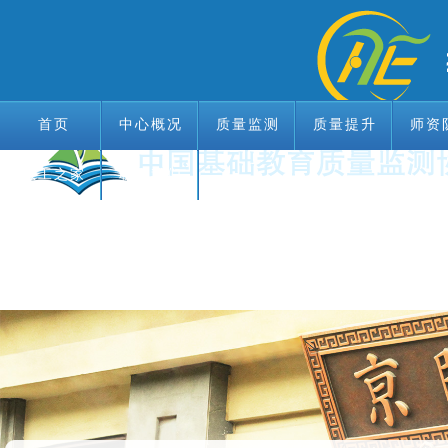
首页
中心概况
质量监测
质量提升
师资
教工之家
联系我们