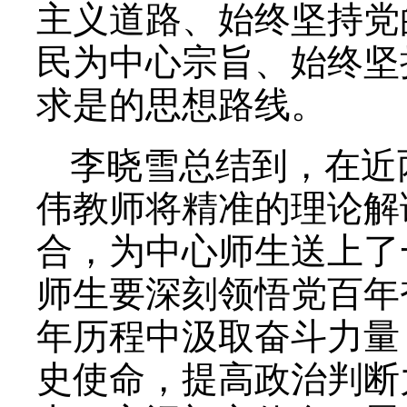
主义道路、始终坚持党
民为中心宗旨、始终坚
求是的思想路线。
李晓雪总结到，在近
伟教师将精准的理论解
合，为中心师生送上了
师生要深刻领悟党百年
年历程中汲取奋斗力量
史使命，提高政治判断