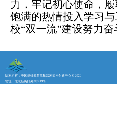
力，牢记初心使命，履
饱满的热情投入学习与
校“双一流”建设努力奋
版权所有：中国基础教育质量监测协同创新中心 ©
2026
地址：北京新街口外大街19号