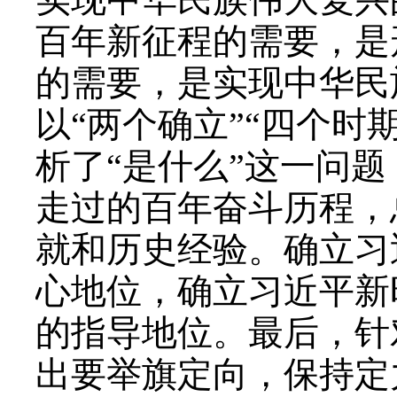
百年新征程的需要，是
的需要，是实现中华民
以“两个确立”“四个时
析了“是什么”这一问
走过的百年奋斗历程，
就和历史经验。确立习
心地位，确立习近平新
的指导地位。最后，针
出要举旗定向，保持定