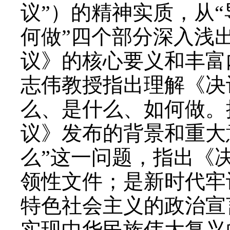
议”）的精神实质，从
何做”四个部分深入浅
议》的核心要义和丰富
志伟教授指出理解《决
么、是什么、如何做。
议》发布的背景和重大
么”这一问题，指出《
领性文件；是新时代牢
特色社会主义的政治宣
实现中华民族伟大复兴