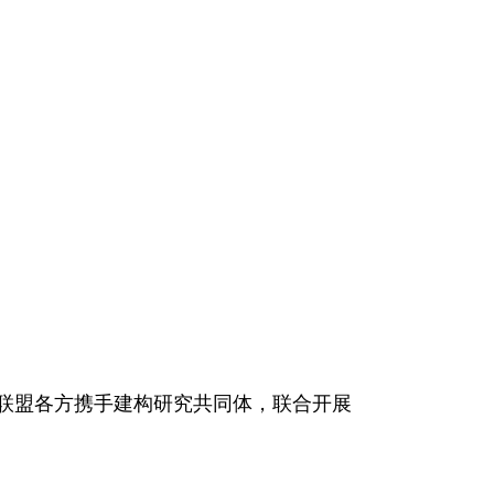
联盟各方携手建构研究共同体，联合开展