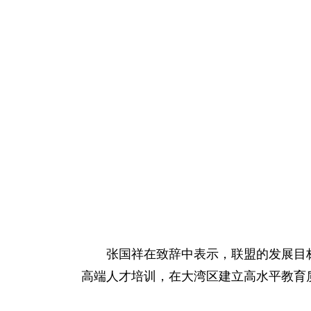
张国祥在致辞中表示，联盟的发展目
高端人才培训，在大湾区建立高水平教育