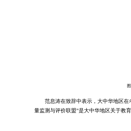
图
范息涛在致辞中表示，大中华地区在
量监测与评价联盟”是大中华地区关于教