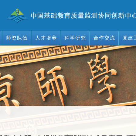
师资队伍
人才培养
科学研究
合作交流
党建
师资队伍
人才培养
科学研究
合作交流
党建