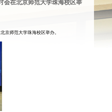
讨会在北京师范大学珠海校区举
在北京师范大学珠海校区举办。