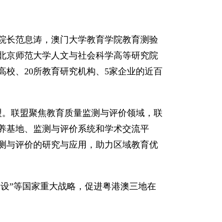
院长范息涛，澳门大学教育学院教育测验
北京师范大学人文与社会科学高等研究院
校、20所教育研究机构、5家企业的近百
盟。联盟聚焦教育质量监测与评价领域，联
养基地、监测与评价系统和学术交流平
测与评价的研究与应用，助力区域教育优
建设”等国家重大战略，促进粤港澳三地在