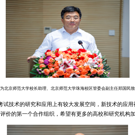
为北京师范大学校长助理、北京师范大学珠海校区管委会副主任郑国民致
考试技术的研究和应用上有较大发展空间，新技术的应用
育评价的第一个合作组织，希望有更多的高校和研究机构