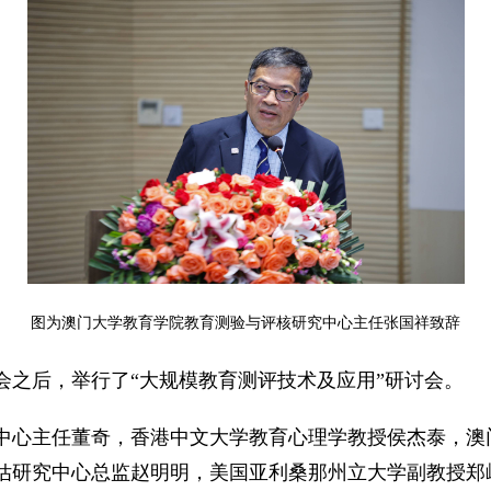
图为澳门大学教育学院教育测验与评核研究中心主任张国祥致辞
会之后，举行了“大规模教育测评技术及应用”研讨会。
中心主任董奇，香港中文大学教育心理学教授侯杰泰，澳
估研究中心总监赵明明，美国亚利桑那州立大学副教授郑