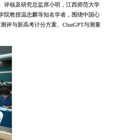
、评核及研究总监席小明，江西师范大学
学院教授温忠麟等知名学者，围绕中国心
测评与新高考计分方案、ChatGPT与测量