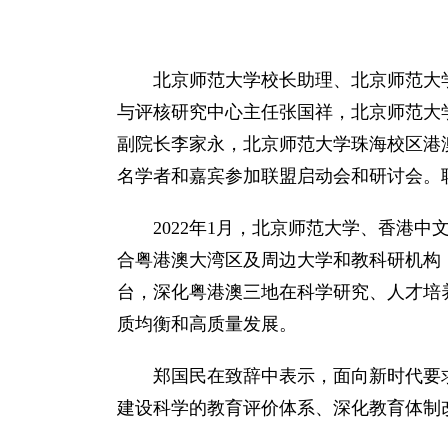
北京师范大学校长助理、北京师范大
与评核研究中心主任张国祥，北京师范大
副院长李家永，北京师范大学珠海校区港澳
名学者和嘉宾参加联盟启动会和研讨会。
2022年1月，北京师范大学、香港
合粤港澳大湾区及周边大学和教科研机构
台，深化粤港澳三地在科学研究、人才培
质均衡和高质量发展。
郑国民在致辞中表示，面向新时代要求
建设科学的教育评价体系、深化教育体制