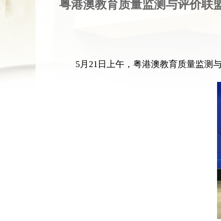
粤港澳教育质量监测与评价联
5月21日上午，粤港澳教育质量监测