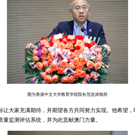
图为香港中文大学教育学院院长范息涛致辞
标让大家充满期待，并期望各方共同努力实现。他希望，
质量监测评估系统，并为此贡献澳门力量。