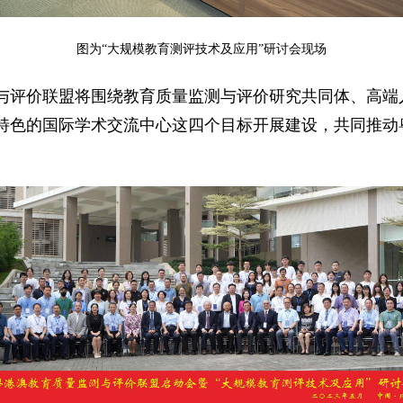
图为“大规模教育测评技术及应用”研讨会现场
与评价联盟将围绕教育质量监测与评价研究共同体、高端
特色的国际学术交流中心这四个目标开展建设，共同推动