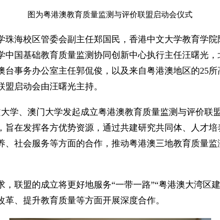
图为粤港澳教育质量监测与评价联盟启动会仪式
学珠海校区管委会副主任郑国民，香港中文大学教育学院
学中国基础教育质量监测协同创新中心执行主任汪曙光，
台事务办公室主任郭侃俊，以及来自粤港澳地区的25所高
联盟启动会由汪曙光主持。
中文大学、澳门大学发起成立粤港澳教育质量监测与评价联
，旨在发挥各方优势资源，通过共建研究共同体、人才培
养、社会服务等方面的合作，推动粤港澳三地教育质量监
，联盟的成立将更好地服务“一带一路”“粤港澳大湾区
改革、提升教育质量等方面开展深度合作。