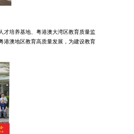
人才培养基地、粤港澳大湾区教育质量监
粤港澳地区教育高质量发展，为建设教育