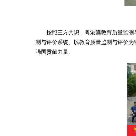
按照三方共识，粤港澳教育质量监测
测与评价系统、以教育质量监测与评价为
强国贡献力量。