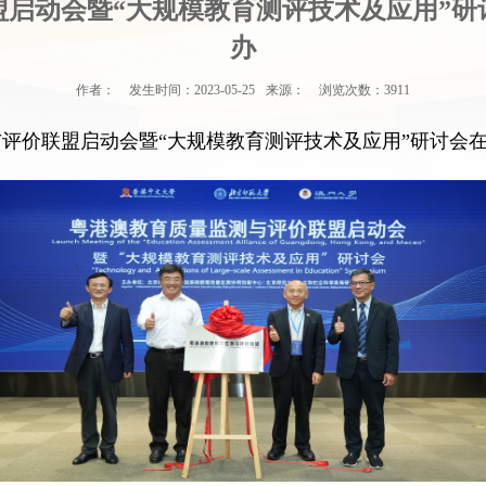
盟启动会暨“大规模教育测评技术及应用”研
办
作者：
发生时间：
2023-05-25
来源：
浏览次数：
3911
与评价联盟启动会暨“大规模教育测评技术及应用”研讨会