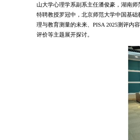
山大学心理学系副系主任潘俊豪，湖南师
特聘教授罗冠中，北京师范大学中国基础
理与教育测量的未来、PISA 2025测
评价等主题展开探讨。