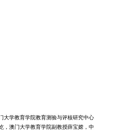
门大学教育学院教育测验与评核研究中心
屹，澳门大学教育学院副教授薛宝嫦，中