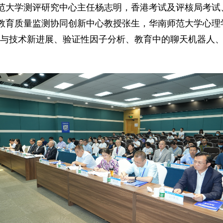
范大学测评研究中心主任杨志明，香港考试及评核局考试
教育质量监测协同创新中心教授张生，华南师范大学心理
评内容与技术新进展、验证性因子分析、教育中的聊天机器人、