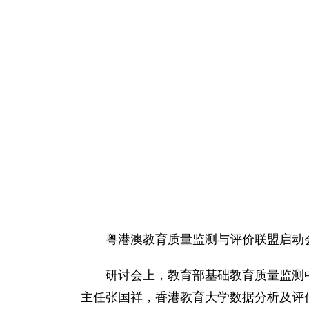
粤港澳教育质量监测与评价联盟启动
研讨会上，教育部基础教育质量监测
主任张国祥，香港教育大学数据分析及评