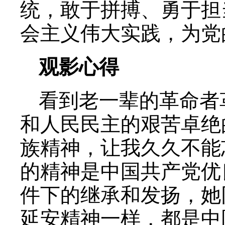
统，敢于拼搏、勇于担
会主义伟大实践，为党
观影心得
看到老一辈的革命者
和人民民主的艰苦卓绝
族精神，让我久久不能
的精神是中国共产党优
件下的继承和发扬，她
延安精神一样，都是中