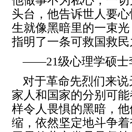
他做事不为私心，一切
头台，他告诉世人要心
生就像黑暗里的一束光
指明了一条可救国救民
——21级心理学硕士
对于革命先烈们来说
家人和国家的分别可能
样令人畏惧的黑暗，他
缩，依然坚定地斗争着