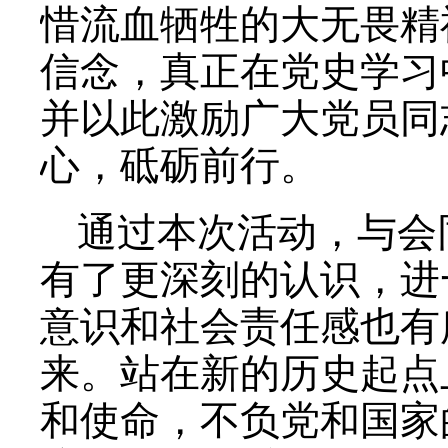
惜流血牺牲的大无畏精
信念，真正在党史学习
并以此激励广大党员同
心，砥砺前行。
通过本次活动，与会
有了更深刻的认识，进
意识和社会责任感也有
来。站在新的历史起点
和使命，不负党和国家