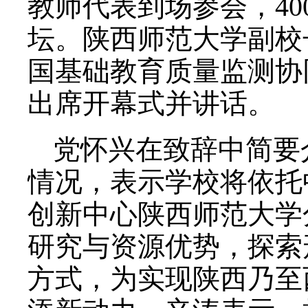
测与评价研究领域的3
硕博生、区域基础教育
教师代表到场参会，40
坛。陕西师范大学副校
国基础教育质量监测协
出席开幕式并讲话。