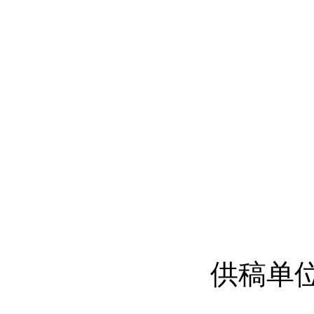
测”“区域教育质量监测
与教育政策分析”“教育评
监测”及“学前、高中
专题报告。大家深入探
量监测与评价领域的前
础教育质量监测与评价