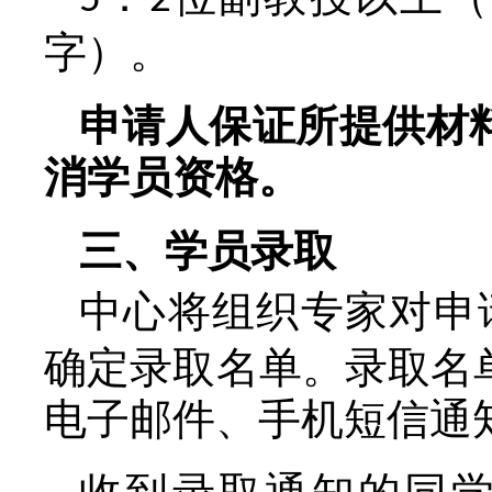
．
位副教授以上（
5
2
字）。
申请人保证所提供材
消学员资格。
三、学员录取
中心将组织专家对申
确定录取名单。录取名
电子邮件、手机短信通