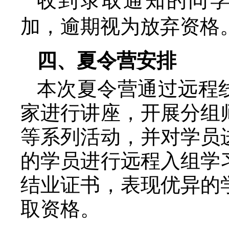
收到录取通知的同
加，逾期视为放弃资格
四、夏令营安排
本次夏令营通过远程
家进行讲座，开展分组
等系列活动，并对学员
的学员进行远程入组学
结业证书，表现优异的
取资格。