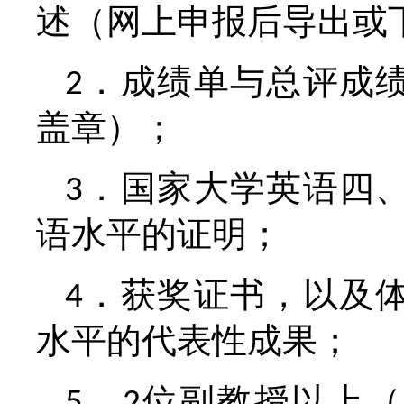
述（网上申报后导出或
．成绩单与总评成
2
盖章）；
．国家大学英语四
3
语水平的证明；
．获奖证书，以及
4
水平的代表性成果；