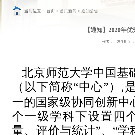
当前位置：
首页
>
首页
【通知】2020年
作者：
发生时间：
北京师范大学中国基
（以下简称“中心”）
,
一的国家级协同创新中
个一级学科下设置四
量、评价与统计”、“学