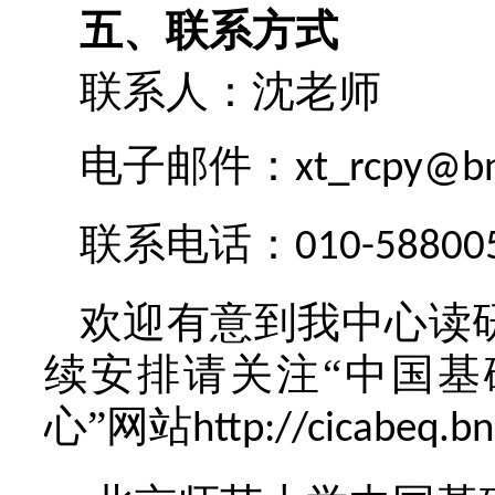
五、联系方式
联系人：沈老师
电子邮件：
xt_rcpy@b
联系电话：
010-58800
欢迎有意到我中心读
续安排请关注“中国
心”网站
http://cicabeq.b