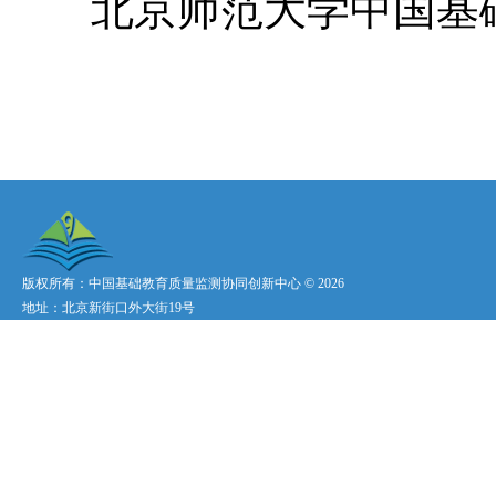
北京师范大学中国基
版权所有：中国基础教育质量监测协同创新中心 ©
2026
地址：北京新街口外大街19号