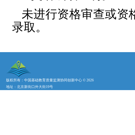
未进行资格审查或资
录取。
版权所有：中国基础教育质量监测协同创新中心 ©
2026
地址：北京新街口外大街19号