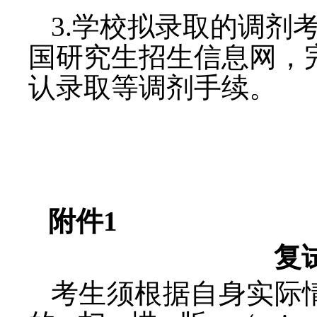
3.
学校拟录取的调剂
国研究生招生信息网，
认录取等调剂手续。
附件
1
复
考生须根据自身实际