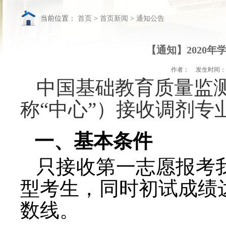
当前位置：
首页
>
首页
【通知】2020
作者：
发生时间：
中国基础教育质量监
称“中心”）接收调剂专
一、基本条件
只接收第一志愿报考
型考生，同时初试成绩
数线。