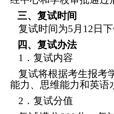
经中心和学校审批通过
三、复试时间
复试时间为
5
月
12
日下
四、复试办法
1
．复试内容
复试将根据考生报考
能力、思维能力和英语
2
．复试分值