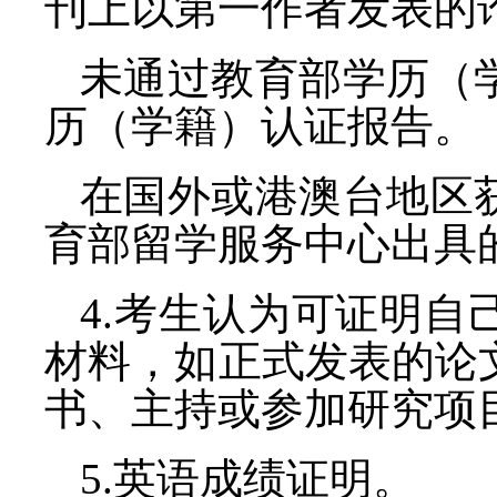
刊上以第一作者发表的
未通过教育部学历（
历（学籍）认证报告。
在国外或港澳台地区
育部留学服务中心出具
4.
考生认为可证明自
材料，如正式发表的论
书、主持或参加研究项
5.
英语成绩证明。