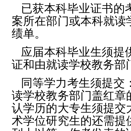
已获本科毕业证书的
案所在部门或本科就读
绩单。
应届本科毕业生须提
证和由就读学校教务部
同等学力考生须提交
读学校教务部门盖红章
认学历的大专生须提交
术学位研究生的还需提