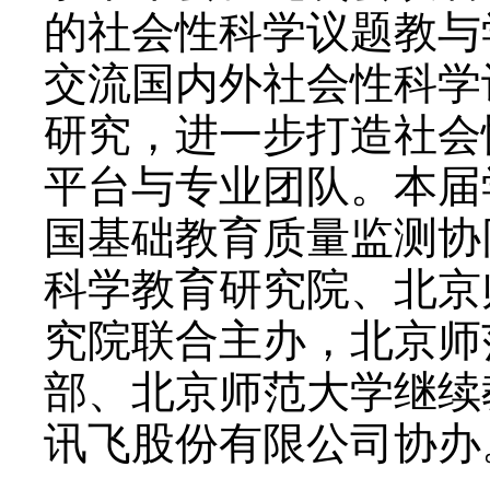
社会性科学议题学习促学
学术年会。此次会议着
的社会性科学议题教与
交流国内外社会性科学
研究，进一步打造社会
平台与专业团队。本届