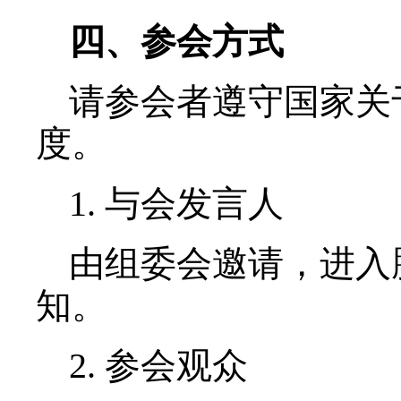
主题4：社会性科学
三、参会人员
1. 会议特邀国内外
2. 社会性科学议题
3. 北京师范大学基