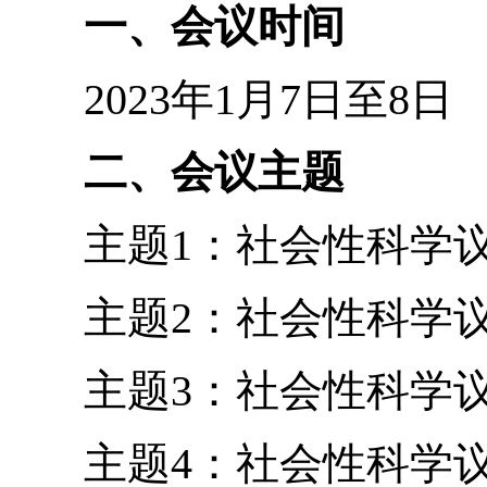
国基础教育质量监测协
科学教育研究院、北京
究院联合主办，北京师
部、北京师范大学继续
讯飞股份有限公司协办
一、会议时间