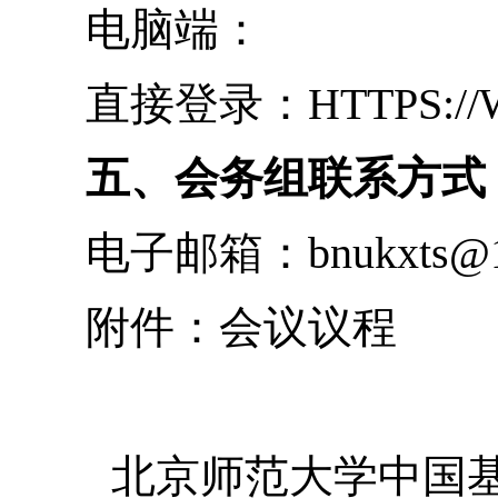
观看直播。
参会方式二：登录“
APP），在线观看直播