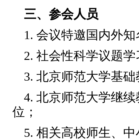
2023年1月7日至8日
二、会议主题
主题1：社会性科学
主题2：社会性科学
主题3：社会性科学