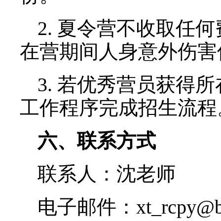
中心将组织专家对申
确定录取名单，名单将
子邮件通知本人。
收到录取通知的同学，于
复能否参加，逾期视为
四、日程安排