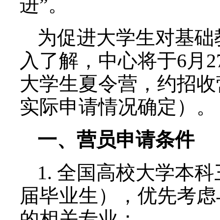
业方向：“教育测量、
提升”“心理测量”以及
进”。
为促进大学生对基础
入了解，中心将于6月2
大学生夏令营，约招收