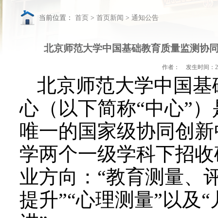
当前位置：
首页
>
首页
北京师范大学中国基础教育质量监测协同
作者：
发生时间：
2
北京师范大学中国基
心（以下简称“中心”
唯一的国家级协同创新
学两个一级学科下招收