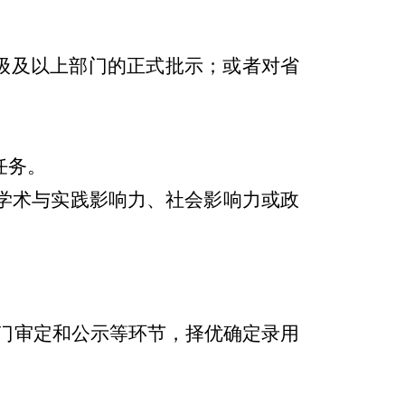
级及以上部门的正式批示；或者对省
任务。
学术与实践影响力、社会影响力或政
门审定和公示等环节，择优确定录用