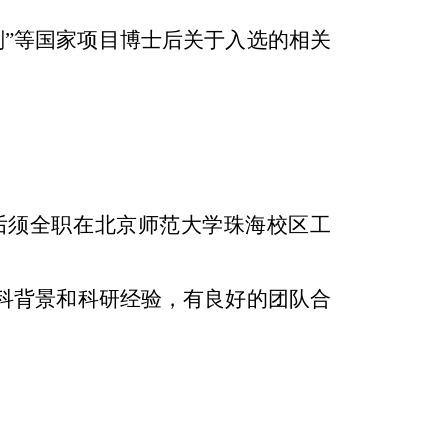
划
”
等国家项目博士后关于入选的相关
后须全职在北京师范大学珠海校区工
科背景和科研经验，有良好的团队合