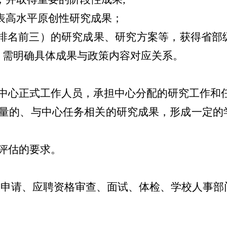
表高水平原创性研究成果；
排名前三）的研究成果、研究方案等，获得省部
，需明确具体成果与政策内容对应关系。
中心正式工作人员，承担中心分配的研究工作和
量的、与中心任务相关的研究成果，形成一定的
评估的要求。
人申请、应聘资格审查、面试、体检、学校人事部