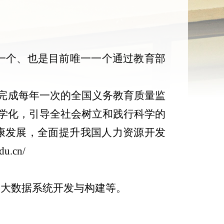
一个、也是目前唯一一个通过教育部
完成每年一次的全国义务教育质量监
科学化，引导全社会树立和践行科学的
康发展，全面提升我国人力资源开发
du.cn/
、大数据系统开发与构建等。