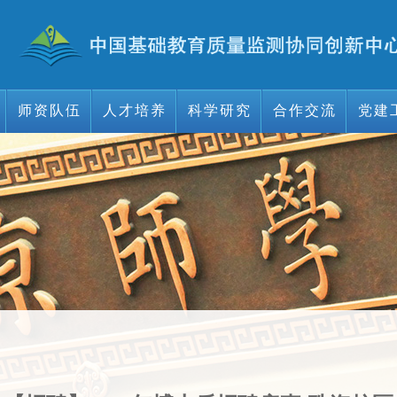
师资队伍
人才培养
科学研究
合作交流
党建
师资队伍
人才培养
科学研究
合作交流
党建