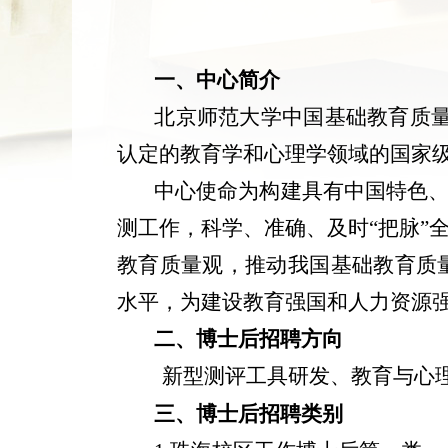
一、中心简介
北京师范大学中国基础教育质
认定的教育学和心理学领域的国家
中心使命为构建具有中国特色
测工作，科学、准确、及时“把脉”
教育质量观，推动我国基础教育质
水平，为建设教育强国和人力资源
二、博士后招聘方向
新型测评工具研发、教育与心
三、博士后招聘类别