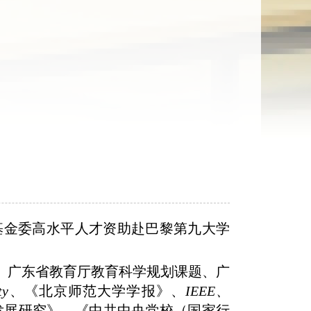
基金委高水平人才资助赴巴黎第九大学
。
、广东省教育厅教育科学规划课题、广
ty
、《北京师范大学学报》、
IEEE、
发展研究》、《中共中央党校（国家行