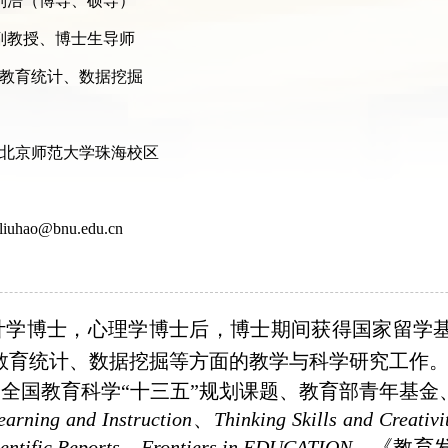
刘浩（博导、硕导）
副教授、博士生导师
教育统计、数据挖掘
北京师范大学珠海校区
liuhao@bnu.edu.cn
计学博士，心理学博士后，博士期间获得国家留学
教育统计、数据挖掘等方面的教学与科学研究工作
全国教育科学“十三五”规划课题、教育部青年基金
earning and Instruction
、
Thinking Skills and Creativi
ientific Reports、Frontiers in EDUCATION
、《教育