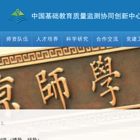
师资队伍
人才培养
科学研究
合作交流
党建
师资队伍
人才培养
科学研究
合作交流
党建
>
L