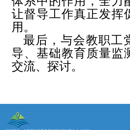
体系中的作用，全力
让督导工作真正发挥
用。
最后，与会教职工
导、基础教育质量监
交流、探讨。