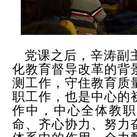
党课之后，辛涛副
化教育督导改革的背
测工作，守住教育质
职工作，也是中心的
作中，中心全体教职
命、齐心协力、努力