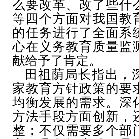
么要改革、改了些什
等四个方面对我国教
的任务进行了全面系
心在义务教育质量监
献给予了肯定。
田祖荫局长指出，
家教育方针政策的要
均衡发展的需求。深
方法手段方面创新，
整；不仅需要多个部