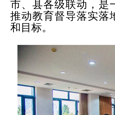
市、县各级联动，是
推动教育督导落实落
和目标。